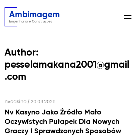
Ambimagem
Men
Engenharia e Construções
Author:
pesselamakana2001@gmail
.com
nvcasino
/
20.03.2026
Nv Kasyno Jako Źródło Mało
Oczywistych Pułapek Dla Nowych
Graczy I Sprawdzonych Sposobów