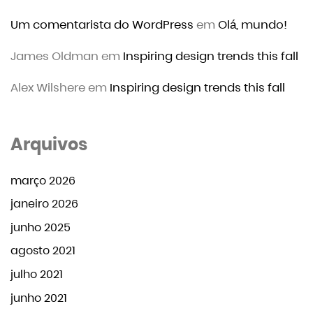
Um comentarista do WordPress
em
Olá, mundo!
James Oldman
em
Inspiring design trends this fall
Alex Wilshere
em
Inspiring design trends this fall
Arquivos
março 2026
janeiro 2026
junho 2025
agosto 2021
julho 2021
junho 2021