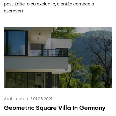
post. Edite-o ou exclua-o, e então comece a
escrever!
Architecture
/
01.08.2021
Geometric Square Villa In Germany