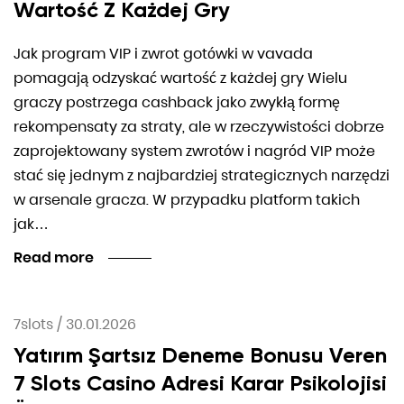
Wartość Z Każdej Gry
Jak program VIP i zwrot gotówki w vavada
pomagają odzyskać wartość z każdej gry Wielu
graczy postrzega cashback jako zwykłą formę
rekompensaty za straty, ale w rzeczywistości dobrze
zaprojektowany system zwrotów i nagród VIP może
stać się jednym z najbardziej strategicznych narzędzi
w arsenale gracza. W przypadku platform takich
jak…
Read more
7slots
/
30.01.2026
Yatırım Şartsız Deneme Bonusu Veren
7 Slots Casino Adresi Karar Psikolojisi