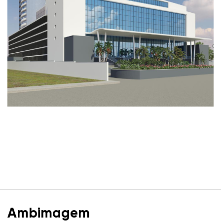
Ambimagem