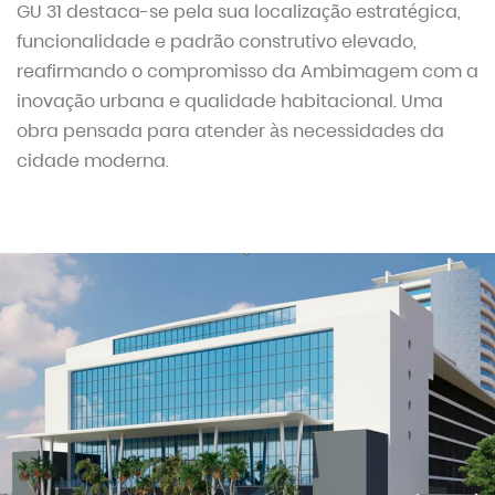
GU 31 destaca-se pela sua localização estratégica,
funcionalidade e padrão construtivo elevado,
reafirmando o compromisso da Ambimagem com a
inovação urbana e qualidade habitacional. Uma
obra pensada para atender às necessidades da
cidade moderna.